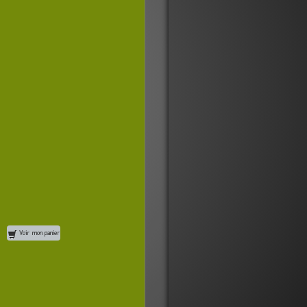
Voir mon panier